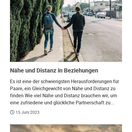
Nähe und Distanz in Beziehungen
Es ist eine der schwierigsten Herausforderungen für
Paare, ein Gleichgewicht von Nähe und Distanz zu
finden Wie viel Nähe und Distanz brauchen wir, um
eine zufriedene und glückliche Partnerschaft zu...
15 Juni 2023