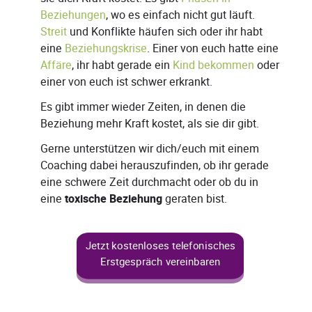
Beziehungen
, wo es einfach nicht gut läuft.
Streit
und Konflikte häufen sich oder ihr habt
eine
Beziehungskrise
. Einer von euch hatte eine
Affäre
, ihr habt gerade ein
Kind bekommen
oder
einer von euch ist schwer erkrankt.
Es gibt immer wieder Zeiten, in denen die
Beziehung mehr Kraft kostet, als sie dir gibt.
Gerne unterstützen wir dich/euch mit einem
Coaching dabei herauszufinden, ob ihr gerade
eine schwere Zeit durchmacht oder ob du in
eine
toxische Beziehung
geraten bist.
Jetzt kostenloses telefonisches
Erstgespräch vereinbaren