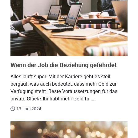
Wenn der Job die Beziehung gefährdet
Alles läuft super. Mit der Karriere geht es steil
bergauf, was auch bedeutet, dass mehr Geld zur
Verfügung steht. Beste Voraussetzungen für das
private Glück? Ihr habt mehr Geld für...
13 Juni 2024