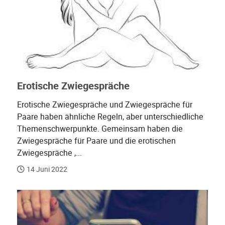
Erotische Zwiegespräche
Erotische Zwiegespräche und Zwiegespräche für
Paare haben ähnliche Regeln, aber unterschiedliche
Themenschwerpunkte. Gemeinsam haben die
Zwiegespräche für Paare und die erotischen
Zwiegespräche ,...
14 Juni 2022