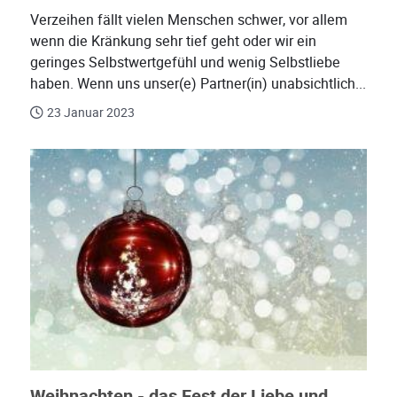
Verzeihen fällt vielen Menschen schwer, vor allem
wenn die Kränkung sehr tief geht oder wir ein
geringes Selbstwertgefühl und wenig Selbstliebe
haben. Wenn uns unser(e) Partner(in) unabsichtlich...
23 Januar 2023
Weihnachten - das Fest der Liebe und