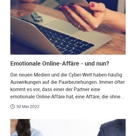
Emotionale Online-Affäre - und nun?
Die neuen Medien und die Cyber-Welt haben häufig
Auswirkungen auf die Paarbeziehungen. Immer öfter
kommt es vor, dass einer der Partner eine
emotionale Online-Affäre hat, eine Affäre, die ohne...
30 Mai 2022