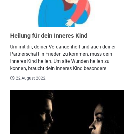
Heilung für dein Inneres Kind
Um mit dir, deiner Vergangenheit und auch deiner
Partnerschaft in Frieden zu kommen, muss dein
Inneres Kind heilen. Um alte Wunden heilen zu
können, braucht dein Inneres Kind besondere...
22 August 2022