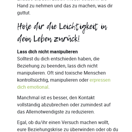
Hand zu nehmen und das zu machen, was dir
guttut.
Hole dir die Leichtigkeit in
dein Leben zurück!
Lass dich nicht manipulieren
Solltest du dich entschieden haben, die
Beziehung zu beenden, lass dich nicht
manipulieren. Oft sind toxische Menschen
kontrollsüchtig, manipulieren oder
erpressen
dich emotional
.
Manchmal ist es besser, den Kontakt
vollständig abzubrechen oder zumindest auf
das Allernotwendigste zu reduzieren.
Egal, ob du/ihr einen Versuch machen wollt,
eure Beziehungskrise zu überwinden oder ob du