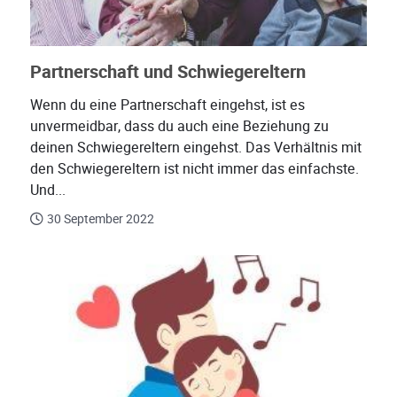
Partnerschaft und Schwiegereltern
Wenn du eine Partnerschaft eingehst, ist es
unvermeidbar, dass du auch eine Beziehung zu
deinen Schwiegereltern eingehst. Das Verhältnis mit
den Schwiegereltern ist nicht immer das einfachste.
Und...
30 September 2022