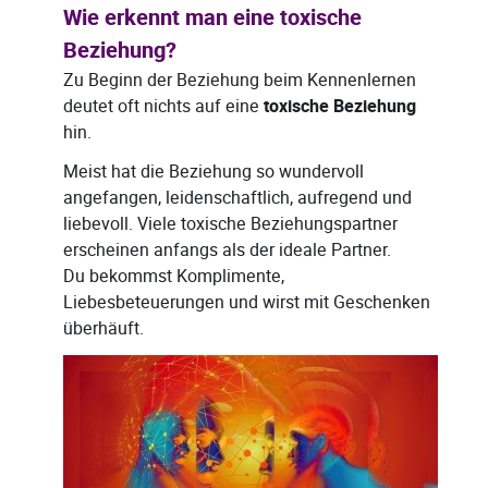
Wie erkennt man eine toxische
Beziehung?
Zu Beginn der Beziehung beim Kennenlernen
deutet oft nichts auf eine
toxische Beziehung
hin.
Meist hat die Beziehung so wundervoll
angefangen, leidenschaftlich, aufregend und
liebevoll. Viele toxische Beziehungspartner
erscheinen anfangs als der ideale Partner.
Du bekommst Komplimente,
Liebesbeteuerungen und wirst mit Geschenken
überhäuft.