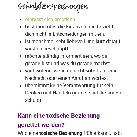
Schuldzuweisungen
erpresst dich emotional
.
bestimmt über die Finanzen und bezieht
dich nicht in Entscheidungen mit ein.
ist manchmal sehr liebevoll und kurz darauf
wirst du beschimpft.
möchte ständig informiert sein, wo du
gerade bist und was du gerade machst.
wird wütend, wenn du nicht sofort auf eine
Nachricht oder einen Anruf antwortest.
übernimmt keine Verantwortung für sein
Denken und Handeln (immer sind die andern
schuld).
Kann eine toxische Beziehung
gerettet werden?
Wird eine
toxische Beziehung
früh erkannt, habt