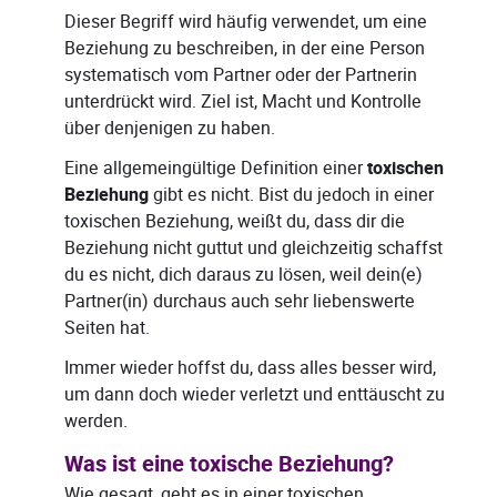
Dieser Begriff wird häufig verwendet, um eine
Beziehung zu beschreiben, in der eine Person
systematisch vom Partner oder der Partnerin
unterdrückt wird. Ziel ist, Macht und Kontrolle
über denjenigen zu haben.
Eine allgemeingültige Definition einer
toxischen
Beziehung
gibt es nicht. Bist du jedoch in einer
toxischen Beziehung, weißt du, dass dir die
Beziehung nicht guttut und gleichzeitig schaffst
du es nicht, dich daraus zu lösen, weil dein(e)
Partner(in) durchaus auch sehr liebenswerte
Seiten hat.
Immer wieder hoffst du, dass alles besser wird,
um dann doch wieder verletzt und enttäuscht zu
werden.
Was ist eine toxische Beziehung?
Wie gesagt, geht es in einer toxischen