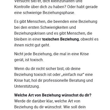
Versucht sie/er, dich kleinzuhalten und
Kontrolle über dich zu haben? Oder habt gerade
eine schwierige Beziehungsphase.
Es gibt Menschen, die beenden eine Beziehung
bei den ersten Schwierigkeiten und
Beziehungskrisen und es gibt Menschen, die
bleiben in einer
toxischen Beziehung
, obwohl es
ihnen nicht gut geht.
Nicht jede Beziehung, die mal in eine Krise
gerät, ist toxisch.
Wenn du dir nicht sicher bist, ob deine
Beziehung toxisch ist oder „einfach nur“ eine
Krise hat, hol dir professionelle Beratung und
Unterstützung.
Welche Art von Beziehung wünschst du dir?
Werde dir darüber klar, welche Art von
Beziehung du dir wünschst. Wie soll dein