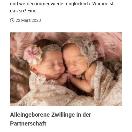
und werden immer wieder unglücklich. Warum ist
das so? Eine...
22 März 2023
Alleingeborene Zwillinge in der
Partnerschaft