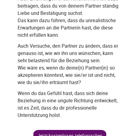
beitragen, dass du von deinem Partner ständig
Liebe und Bestätigung suchst.
Das kann dazu führen, dass du unrealistische
Erwartungen an die Partnerin hast, die diese
nicht erfüllen kann.
Auch Versuche, den Partner zu ändern, dass er
genauso ist, wie wir ihn uns wünschen, kann
sehr belastend für die Beziehung sein.
Wie wäre es, wenn du deine(n) Partner(in) so
akzeptieren könntest, wie sie/er ist und nicht,
wie du sie/ihn erträumt hast?
Wenn du das Gefühl hast, dass sich deine
Beziehung in eine ungute Richtung entwickelt,
ist es Zeit, dass du dir professionelle
Unterstützung holst.
Jetzt kostenloses telefonisches