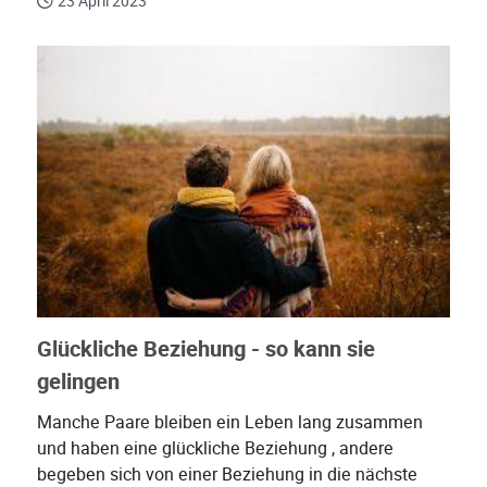
23 April 2023
Glückliche Beziehung - so kann sie
gelingen
Manche Paare bleiben ein Leben lang zusammen
und haben eine glückliche Beziehung , andere
begeben sich von einer Beziehung in die nächste