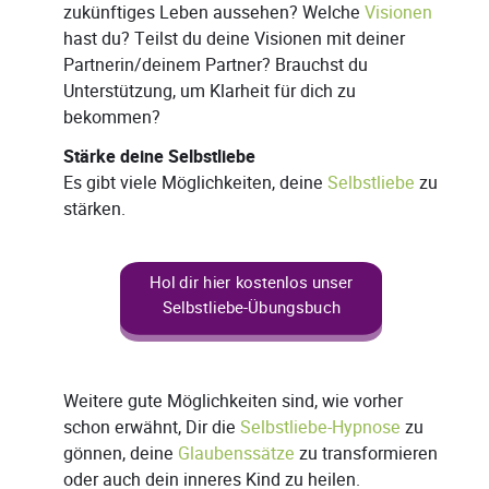
zukünftiges Leben aussehen? Welche
Visionen
hast du? Teilst du deine Visionen mit deiner
Partnerin/deinem Partner? Brauchst du
Unterstützung, um Klarheit für dich zu
bekommen?
Stärke deine Selbstliebe
Es gibt viele Möglichkeiten, deine
Selbstliebe
zu
stärken.
Hol dir hier kostenlos unser
Selbstliebe-Übungsbuch
Weitere gute Möglichkeiten sind, wie vorher
schon erwähnt, Dir die
Selbstliebe-Hypnose
zu
gönnen, deine
Glaubenssätze
zu transformieren
oder auch dein inneres Kind zu heilen.