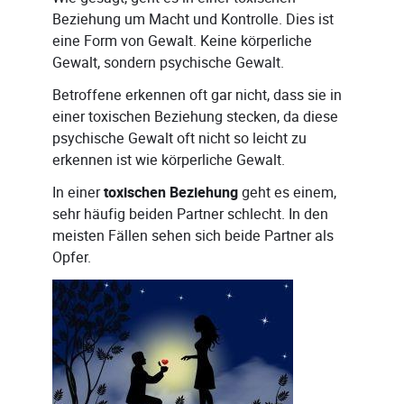
Beziehung um Macht und Kontrolle. Dies ist
eine Form von Gewalt. Keine körperliche
Gewalt, sondern psychische Gewalt.
Betroffene erkennen oft gar nicht, dass sie in
einer toxischen Beziehung stecken, da diese
psychische Gewalt oft nicht so leicht zu
erkennen ist wie körperliche Gewalt.
In einer
toxischen Beziehung
geht es einem,
sehr häufig beiden Partner schlecht. In den
meisten Fällen sehen sich beide Partner als
Opfer.