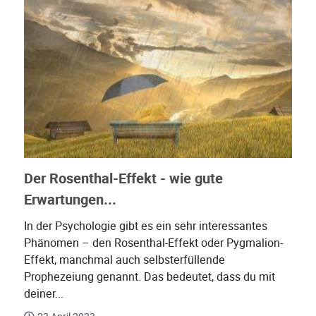
Der Rosenthal-Effekt - wie gute
Erwartungen...
In der Psychologie gibt es ein sehr interessantes
Phänomen – den Rosenthal-Effekt oder Pygmalion-
Effekt, manchmal auch selbsterfüllende
Prophezeiung genannt. Das bedeutet, dass du mit
deiner...