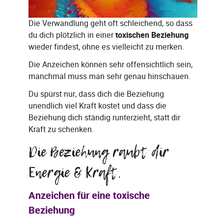
Die Verwandlung geht oft schleichend, so dass
du dich plötzlich in einer
toxischen Beziehung
wieder findest, ohne es vielleicht zu merken.
Die Anzeichen können sehr offensichtlich sein,
manchmal muss man sehr genau hinschauen.
Du spürst nur, dass dich die Beziehung
unendlich viel Kraft kostet und dass die
Beziehung dich ständig runterzieht, statt dir
Kraft zu schenken.
Die Beziehung raubt dir
Energie & Kraft.
Anzeichen für eine toxische
Beziehung