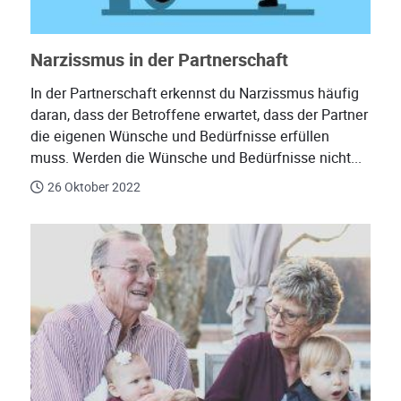
Narzissmus in der Partnerschaft
In der Partnerschaft erkennst du Narzissmus häufig
daran, dass der Betroffene erwartet, dass der Partner
die eigenen Wünsche und Bedürfnisse erfüllen
muss. Werden die Wünsche und Bedürfnisse nicht...
26 Oktober 2022