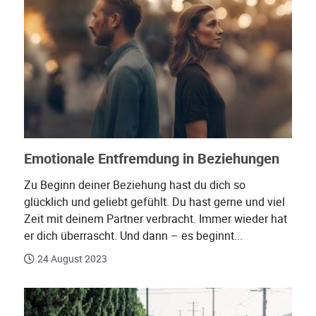
Emotionale Entfremdung in Beziehungen
Zu Beginn deiner Beziehung hast du dich so
glücklich und geliebt gefühlt. Du hast gerne und viel
Zeit mit deinem Partner verbracht. Immer wieder hat
er dich überrascht. Und dann – es beginnt...
24 August 2023