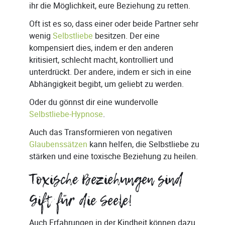
ihr die Möglichkeit, eure Beziehung zu retten.
Oft ist es so, dass einer oder beide Partner sehr
wenig
Selbstliebe
besitzen. Der eine
kompensiert dies, indem er den anderen
kritisiert, schlecht macht, kontrolliert und
unterdrückt. Der andere, indem er sich in eine
Abhängigkeit begibt, um geliebt zu werden.
Oder du gönnst dir eine wundervolle
Selbstliebe-Hypnose
.
Auch das Transformieren von negativen
Glaubenssätzen
kann helfen, die Selbstliebe zu
stärken und eine toxische Beziehung zu heilen.
Toxische Beziehungen sind
Gift für die Seele!
Auch Erfahrungen in der Kindheit können dazu