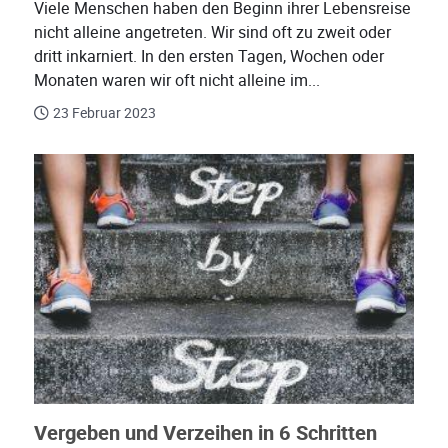
Viele Menschen haben den Beginn ihrer Lebensreise
nicht alleine angetreten. Wir sind oft zu zweit oder
dritt inkarniert. In den ersten Tagen, Wochen oder
Monaten waren wir oft nicht alleine im...
23 Februar 2023
Vergeben und Verzeihen in 6 Schritten