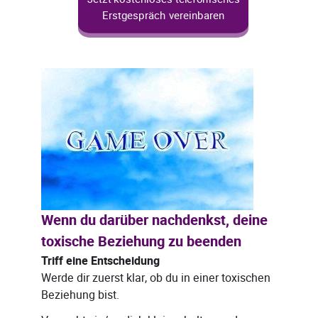
Erstgespräch vereinbaren
Wenn du darüber nachdenkst, deine
toxische Beziehung zu beenden
Triff eine Entscheidung
Werde dir zuerst klar, ob du in einer toxischen
Beziehung bist.