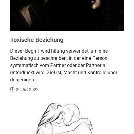
Toxische Beziehung
Dieser Begriff wird häufig verwendet, um eine
Beziehung zu beschreiben, in der eine Person
systematisch vom Partner oder der Partnerin
unterdrückt wird. Ziel ist, Macht und Kontrolle über
denjenigen...
26 Juli 2022