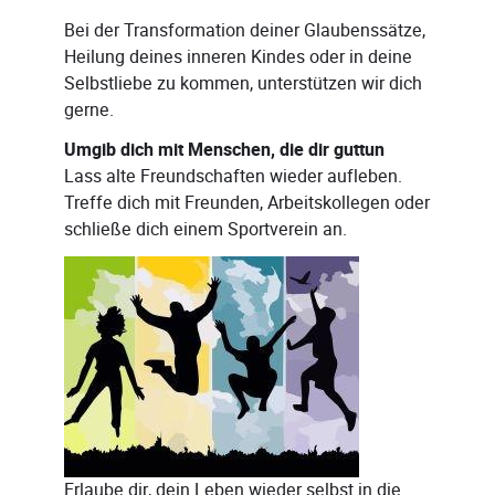
Bei der Transformation deiner Glaubenssätze,
Heilung deines inneren Kindes oder in deine
Selbstliebe zu kommen, unterstützen wir dich
gerne.
Umgib dich mit Menschen, die dir guttun
Lass alte Freundschaften wieder aufleben.
Treffe dich mit Freunden, Arbeitskollegen oder
schließe dich einem Sportverein an.
Erlaube dir, dein Leben wieder selbst in die