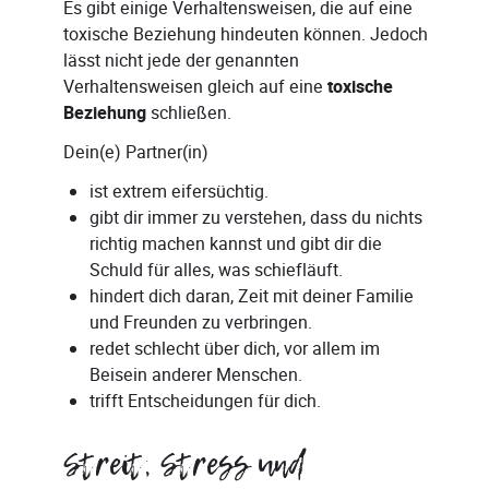
Es gibt einige Verhaltensweisen, die auf eine
toxische Beziehung hindeuten können. Jedoch
lässt nicht jede der genannten
Verhaltensweisen gleich auf eine
toxische
Beziehung
schließen.
Dein(e) Partner(in)
ist extrem eifersüchtig.
gibt dir immer zu verstehen, dass du nichts
richtig machen kannst und gibt dir die
Schuld für alles, was schiefläuft.
hindert dich daran, Zeit mit deiner Familie
und Freunden zu verbringen.
redet schlecht über dich, vor allem im
Beisein anderer Menschen.
trifft Entscheidungen für dich.
Streit, Stress und