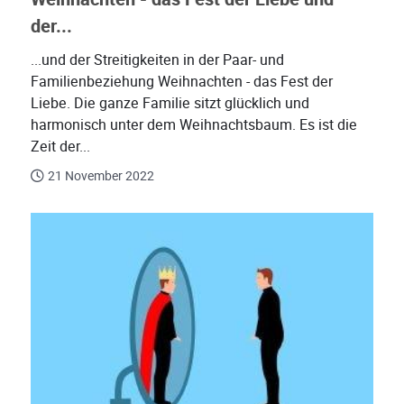
der...
...und der Streitigkeiten in der Paar- und
Familienbeziehung Weihnachten - das Fest der
Liebe. Die ganze Familie sitzt glücklich und
harmonisch unter dem Weihnachtsbaum. Es ist die
Zeit der...
21 November 2022