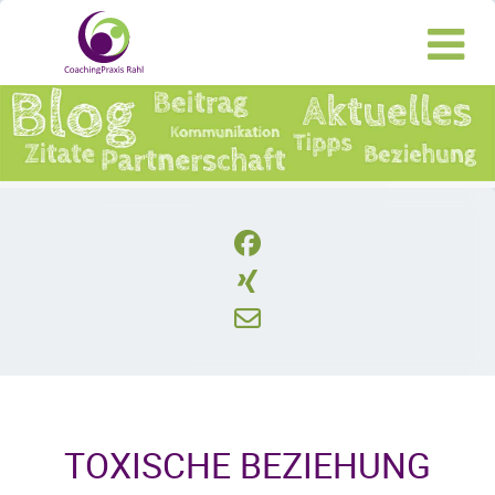
TOXISCHE BEZIEHUNG