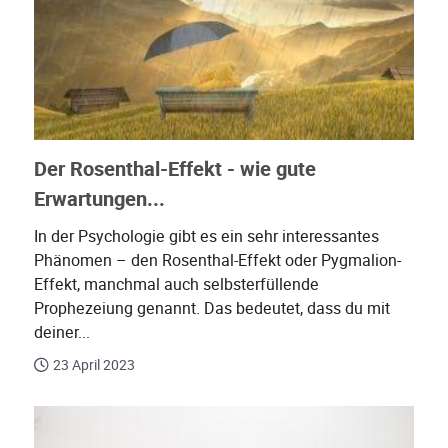
Der Rosenthal-Effekt - wie gute
Erwartungen...
In der Psychologie gibt es ein sehr interessantes
Phänomen – den Rosenthal-Effekt oder Pygmalion-
Effekt, manchmal auch selbsterfüllende
Prophezeiung genannt. Das bedeutet, dass du mit
deiner...
23 April 2023