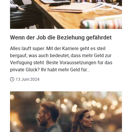
Wenn der Job die Beziehung gefährdet
Alles läuft super. Mit der Karriere geht es steil
bergauf, was auch bedeutet, dass mehr Geld zur
Verfügung steht. Beste Voraussetzungen für das
private Glück? Ihr habt mehr Geld für...
13 Juni 2024