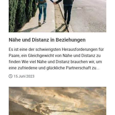
Nähe und Distanz in Beziehungen
Es ist eine der schwierigsten Herausforderungen für
Paare, ein Gleichgewicht von Nähe und Distanz zu
finden Wie viel Nähe und Distanz brauchen wir, um
eine zufriedene und glückliche Partnerschaft zu...
15 Juni 2023