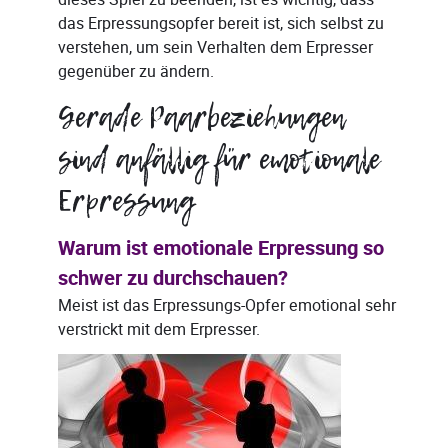
das Erpressungsopfer bereit ist, sich selbst zu
verstehen, um sein Verhalten dem Erpresser
gegenüber zu ändern.
Gerade Paarbeziehungen
sind anfällig für emotionale
Erpressung
Warum ist emotionale Erpressung so
schwer zu durchschauen?
Meist ist das Erpressungs-Opfer emotional sehr
verstrickt mit dem Erpresser.