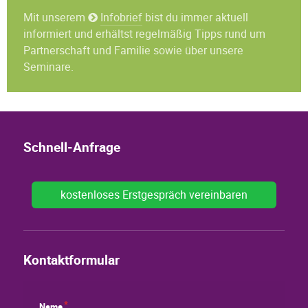
Mit unserem
Infobrief
bist du immer aktuell
informiert und erhältst regelmäßig Tipps rund um
Partnerschaft und Familie sowie über unsere
Seminare.
Schnell-Anfrage
kostenloses Erstgespräch vereinbaren
Kontaktformular