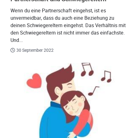
Wenn du eine Partnerschaft eingehst, ist es
unvermeidbar, dass du auch eine Beziehung zu
deinen Schwiegereltern eingehst. Das Verhältnis mit
den Schwiegereltern ist nicht immer das einfachste.
Und...
30 September 2022