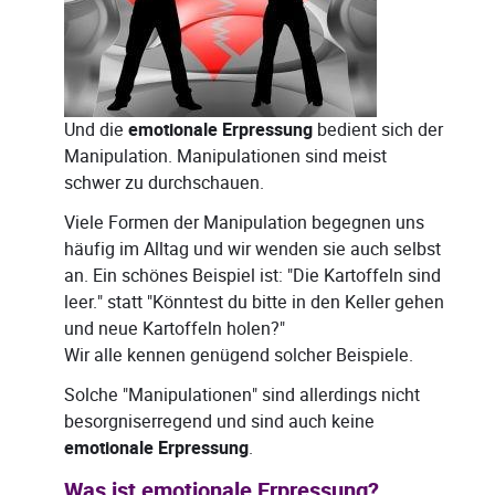
Und die
emotionale Erpressung
bedient sich der
Manipulation. Manipulationen sind meist
schwer zu durchschauen.
Viele Formen der Manipulation begegnen uns
häufig im Alltag und wir wenden sie auch selbst
an. Ein schönes Beispiel ist: "Die Kartoffeln sind
leer." statt "Könntest du bitte in den Keller gehen
und neue Kartoffeln holen?"
Wir alle kennen genügend solcher Beispiele.
Solche "Manipulationen" sind allerdings nicht
besorgniserregend und sind auch keine
emotionale Erpressung
.
Was ist emotionale Erpressung?