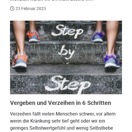
23 Februar 2023
Vergeben und Verzeihen in 6 Schritten
Verzeihen fällt vielen Menschen schwer, vor allem
wenn die Kränkung sehr tief geht oder wir ein
geringes Selbstwertgefühl und wenig Selbstliebe