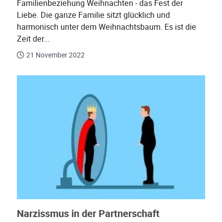
Familienbeziehung Weihnachten - das Fest der
Liebe. Die ganze Familie sitzt glücklich und
harmonisch unter dem Weihnachtsbaum. Es ist die
Zeit der...
21 November 2022
Narzissmus in der Partnerschaft