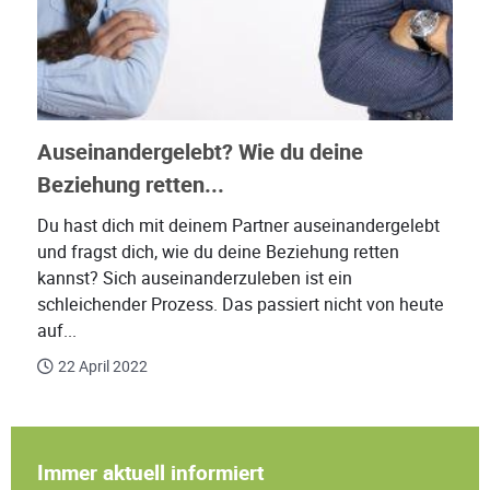
Auseinandergelebt? Wie du deine
Beziehung retten...
Du hast dich mit deinem Partner auseinandergelebt
und fragst dich, wie du deine Beziehung retten
kannst? Sich auseinanderzuleben ist ein
schleichender Prozess. Das passiert nicht von heute
auf...
22 April 2022
Immer aktuell informiert