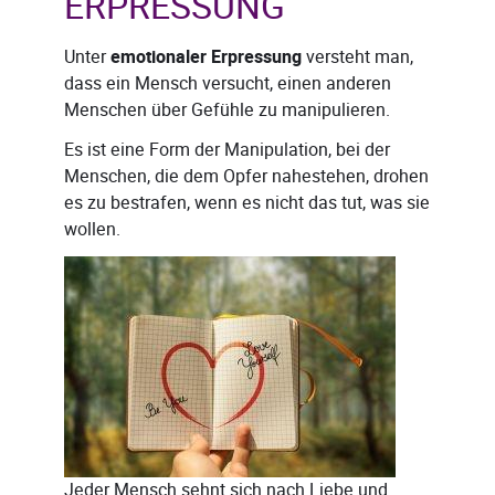
ERPRESSUNG
Unter
emotionaler Erpressung
versteht man,
dass ein Mensch versucht, einen anderen
Menschen über Gefühle zu manipulieren.
Es ist eine Form der Manipulation, bei der
Menschen, die dem Opfer nahestehen, drohen
es zu bestrafen, wenn es nicht das tut, was sie
wollen.
Jeder Mensch sehnt sich nach Liebe und