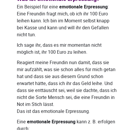
Ein Beispiel für eine
emotionale Erpressung
:
Eine Freundin fragt mich, ob ich ihr 100 Euro
leihen kann. Ich bin im Moment selbst knapp
bei Kasse und kann und will ihr den Gefallen
nicht tun.
Ich sage ihr, dass es mir momentan nicht
möglich ist, ihr 100 Euro zu leihen.
Reagiert meine Freundin nun damit, dass sie
mir aufzählt, was sie schon alles für mich getan
hat und dass sie aus diesem Grund schon
erwartet hätte, dass ich ihr das Geld leihe. Und
dass sie enttäuscht sei, weil sie dachte, dass ich
nicht die Sorte Mensch sei, die eine Freundin in
Not im Stich lässt.
Das ist das emotionale Erpressung.
Eine
emotionale Erpressung
kann z. B. erfolgen
durch: