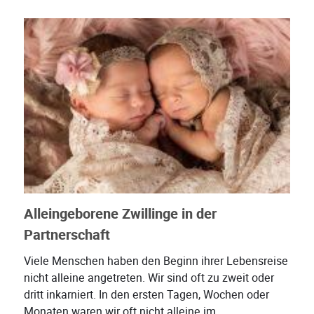
Alleingeborene Zwillinge in der
Partnerschaft
Viele Menschen haben den Beginn ihrer Lebensreise
nicht alleine angetreten. Wir sind oft zu zweit oder
dritt inkarniert. In den ersten Tagen, Wochen oder
Monaten waren wir oft nicht alleine im...