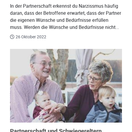
In der Partnerschaft erkennst du Narzissmus häufig
daran, dass der Betroffene erwartet, dass der Partner
die eigenen Wünsche und Bedürfnisse erfüllen
muss. Werden die Wünsche und Bedürfnisse nicht...
26 Oktober 2022
Partnerschaft und Schwiegereltern