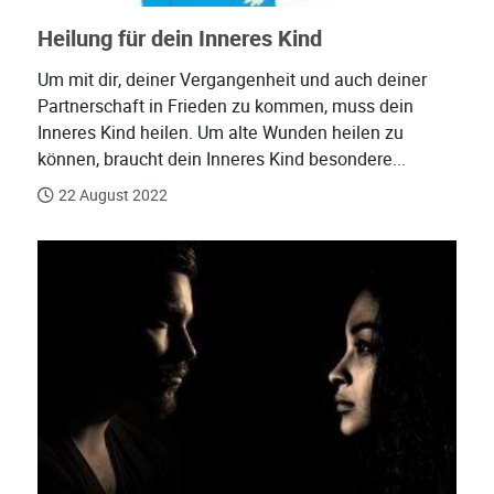
Heilung für dein Inneres Kind
Um mit dir, deiner Vergangenheit und auch deiner
Partnerschaft in Frieden zu kommen, muss dein
Inneres Kind heilen. Um alte Wunden heilen zu
können, braucht dein Inneres Kind besondere...
22 August 2022