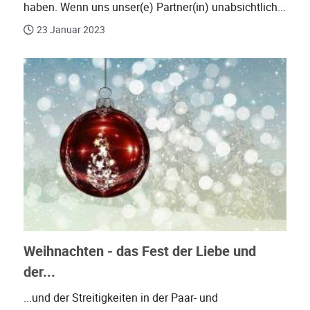
haben. Wenn uns unser(e) Partner(in) unabsichtlich...
23 Januar 2023
Weihnachten - das Fest der Liebe und
der...
...und der Streitigkeiten in der Paar- und