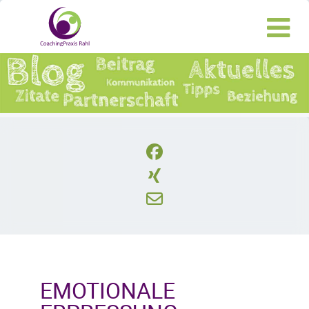
EMOTIONALE