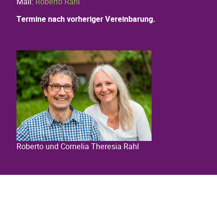
Mail:
Roberto Rahl
Termine nach vorheriger Vereinbarung.
Roberto und Cornelia Theresia Rahl