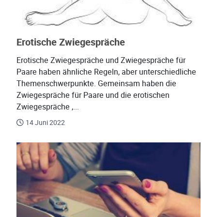
Erotische Zwiegespräche
Erotische Zwiegespräche und Zwiegespräche für
Paare haben ähnliche Regeln, aber unterschiedliche
Themenschwerpunkte. Gemeinsam haben die
Zwiegespräche für Paare und die erotischen
Zwiegespräche ,...
14 Juni 2022