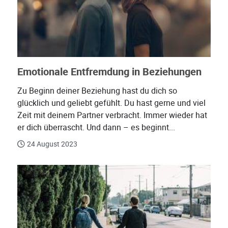
Emotionale Entfremdung in Beziehungen
Zu Beginn deiner Beziehung hast du dich so
glücklich und geliebt gefühlt. Du hast gerne und viel
Zeit mit deinem Partner verbracht. Immer wieder hat
er dich überrascht. Und dann – es beginnt...
24 August 2023