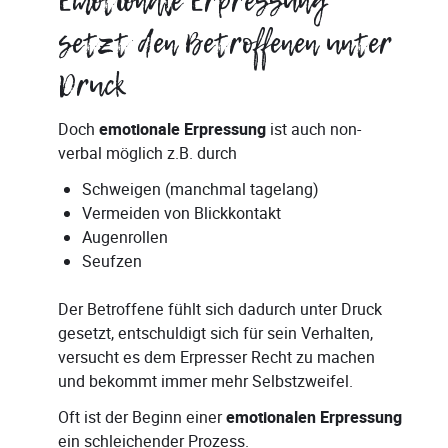
Emotionale Erpressung
setzt den Betroffenen unter
Druck
Doch
emotionale Erpressung
ist auch non-
verbal möglich z.B. durch
Schweigen (manchmal tagelang)
Vermeiden von Blickkontakt
Augenrollen
Seufzen
Der Betroffene fühlt sich dadurch unter Druck
gesetzt, entschuldigt sich für sein Verhalten,
versucht es dem Erpresser Recht zu machen
und bekommt immer mehr Selbstzweifel.
Oft ist der Beginn einer
emotionalen Erpressung
ein schleichender Prozess.