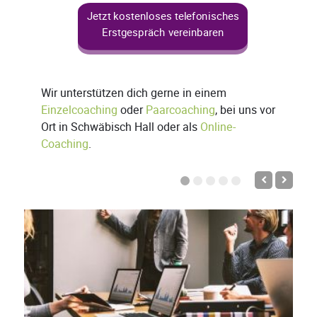
Jetzt kostenloses telefonisches
Erstgespräch vereinbaren
Wir unterstützen dich gerne in einem
Einzelcoaching
oder
Paarcoaching
, bei uns vor
Ort in Schwäbisch Hall oder als
Online-
Coaching
.