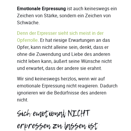
Emotionale Erpressung
ist auch keineswegs ein
Zeichen von Stärke, sondern ein Zeichen von
Schwäche.
Denn der Erpresser sieht sich meist in der
Opferrolle
. Er hat riesige Erwartungen an das
Opfer, kann nicht alleine sein, denkt, dass er
ohne die Zuwendung und Liebe des anderen
nicht leben kann, äußert seine Wünsche nicht
und erwartet, dass der andere sie erahnt.
Wir sind keineswegs herzlos, wenn wir auf
emotionale Erpressung nicht reagieren. Dadurch
ignorieren wir die Bedürfnisse des anderen
nicht.
Sich emotional NICHT
erpressen zu lassen ist