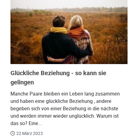
Glückliche Beziehung - so kann sie
gelingen
Manche Paare bleiben ein Leben lang zusammen
und haben eine glückliche Beziehung , andere
begeben sich von einer Beziehung in die nächste
und werden immer wieder unglücklich. Warum ist
das so? Eine...
22 März 2023