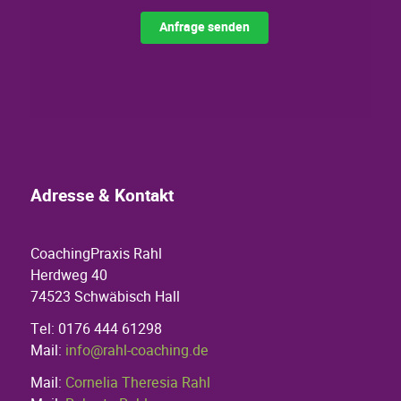
Adresse & Kontakt
CoachingPraxis Rahl
Herdweg 40
74523 Schwäbisch Hall
Tel: 0176 444 61298
Mail:
info@rahl-coaching.de
Mail:
Cornelia Theresia Rahl