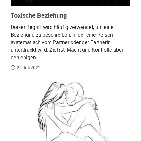
Toxische Beziehung
Dieser Begriff wird häufig verwendet, um eine
Beziehung zu beschreiben, in der eine Person
systematisch vom Partner oder der Partnerin
unterdrückt wird. Ziel ist, Macht und Kontrolle über
denjenigen...
26 Juli 2022