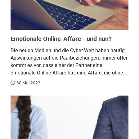
Emotionale Online-Affäre - und nun?
Die neuen Medien und die Cyber-Welt haben häufig
Auswirkungen auf die Paarbeziehungen. Immer öfter
kommt es vor, dass einer der Partner eine
emotionale Online-Affäre hat, eine Affäre, die ohne...
30 Mai 2022