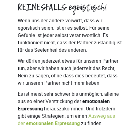
KEINESFALLS egoistisch!
Wenn uns der andere vorwirft, dass wir
egoistisch seien, ist er es selbst. Für seine
Gefühle ist jeder selbst verantwortlich. Es
funktioniert nicht, dass der Partner zuständig ist
für das Seelenheil des anderen.
Wir dürfen jederzeit etwas für unseren Partner
tun, aber wir haben auch jederzeit das Recht,
Nein zu sagen, ohne dass dies bedeutet, dass
wir unseren Partner nicht mehr lieben.
Es ist meist sehr schwer bis unmöglich, alleine
aus so einer Verstrickung der
emotionalen
Erpressung
herauszukommen. Und trotzdem
gibt einige Strategien, um einen
Ausweg aus
der
emotionalen Erpressung
zu finden.