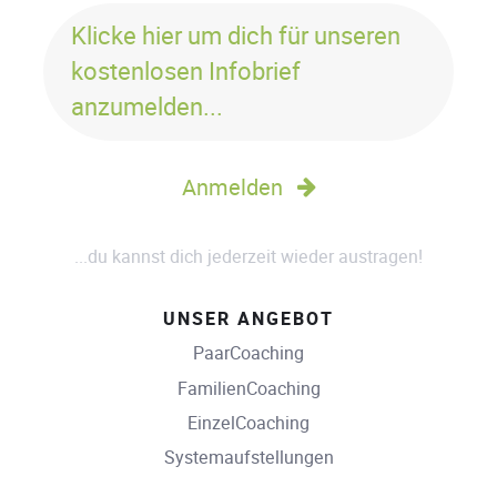
Klicke hier um dich für unseren
kostenlosen Infobrief
anzumelden...
Anmelden
...du kannst dich jederzeit wieder austragen!
UNSER ANGEBOT
PaarCoaching
FamilienCoaching
EinzelCoaching
Systemaufstellungen