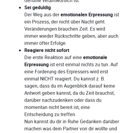
Gefühle verantwortlich ist.
Sei geduldig
Der Weg aus der
emotionalen Erpressung
ist
ein Prozess, der nicht über Nacht geht.
Veränderungen brauchen Zeit. Es wird
immer wieder Rückschritte geben, aber auch
immer öfter Erfolge.
Reagiere nicht sofort
Die erste Reaktion auf eine
emotionale
Erpressung
ist erst einmal nichts zu tun. Auf
eine Forderung des Erpressers wird erst
einmal NICHT reagiert. Du kannst z. B.
sagen, dass du im Augenblick darauf keine
Antwort geben kannst, da du Zeit brauchst,
darüber nachzudenken oder dass du
momentan nicht bereit ist, eine
Entscheidung zu treffen.
Nun kannst du dir in Ruhe Gedanken darüber
machen was dein Partner von dir wollte und