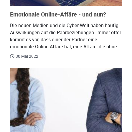
Emotionale Online-Affäre - und nun?
Die neuen Medien und die Cyber-Welt haben häufig
Auswirkungen auf die Paarbeziehungen. Immer öfter
kommt es vor, dass einer der Partner eine
emotionale Online-Affäre hat, eine Affäre, die ohne...
30 Mai 2022