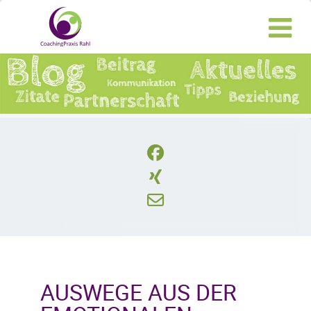
AUSWEGE AUS DER