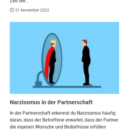
Zeit der...
21 November 2022
Narzissmus in der Partnerschaft
In der Partnerschaft erkennst du Narzissmus häufig
daran, dass der Betroffene erwartet, dass der Partner
die eigenen Wünsche und Bedürfnisse erfüllen