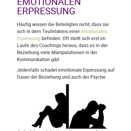
EMOTIONALEN
ERPRESSUNG
Häufig wissen die Beteiligten nicht, dass sie
sich in dem Teufelskreis einer
emotionalen
Erpressung
befinden. Oft stellt sich erst im
Laufe des Coachings heraus, dass es in der
Beziehung viele Manipulationen in der
Kommunikation gibt.
Jedenfalls schadet emotionale Erpressung auf
Dauer der Beziehung und auch der Psyche.