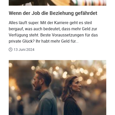
Wenn der Job die Beziehung gefährdet
Alles läuft super. Mit der Karriere geht es steil
bergauf, was auch bedeutet, dass mehr Geld zur
Verfügung steht. Beste Voraussetzungen für das
private Glück? Ihr habt mehr Geld für...
13 Juni 2024