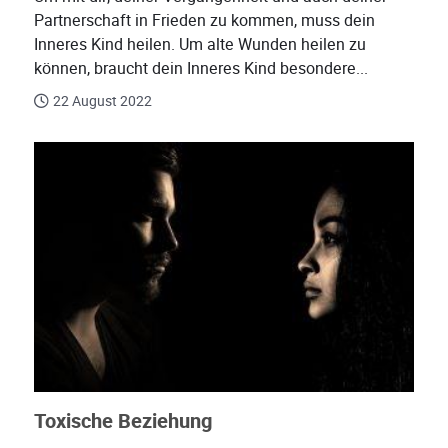
Partnerschaft in Frieden zu kommen, muss dein
Inneres Kind heilen. Um alte Wunden heilen zu
können, braucht dein Inneres Kind besondere...
22 August 2022
Toxische Beziehung