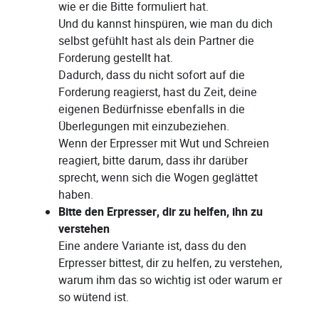
wie er die Bitte formuliert hat.
Und du kannst hinspüren, wie man du dich
selbst gefühlt hast als dein Partner die
Forderung gestellt hat.
Dadurch, dass du nicht sofort auf die
Forderung reagierst, hast du Zeit, deine
eigenen Bedürfnisse ebenfalls in die
Überlegungen mit einzubeziehen.
Wenn der Erpresser mit Wut und Schreien
reagiert, bitte darum, dass ihr darüber
sprecht, wenn sich die Wogen geglättet
haben.
Bitte den Erpresser, dir zu helfen, ihn zu
verstehen
Eine andere Variante ist, dass du den
Erpresser bittest, dir zu helfen, zu verstehen,
warum ihm das so wichtig ist oder warum er
so wütend ist.