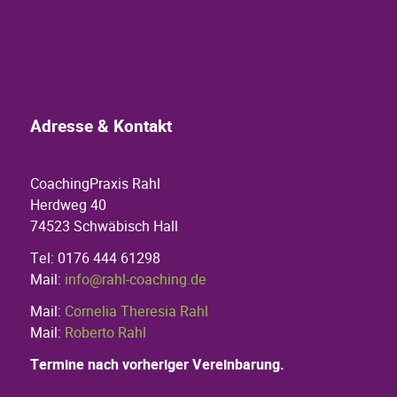
Adresse & Kontakt
CoachingPraxis Rahl
Herdweg 40
74523 Schwäbisch Hall
Tel: 0176 444 61298
Mail:
info@rahl-coaching.de
Mail:
Cornelia Theresia Rahl
Mail:
Roberto Rahl
Termine nach vorheriger Vereinbarung.