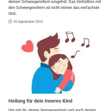
deinen Schwiegereltern eingehst. Das Verhältnis mit
den Schwiegereltern ist nicht immer das einfachste.
Und...
30 September 2022
Heilung für dein Inneres Kind
Um mit dir, deiner Vergangenheit und auch deiner