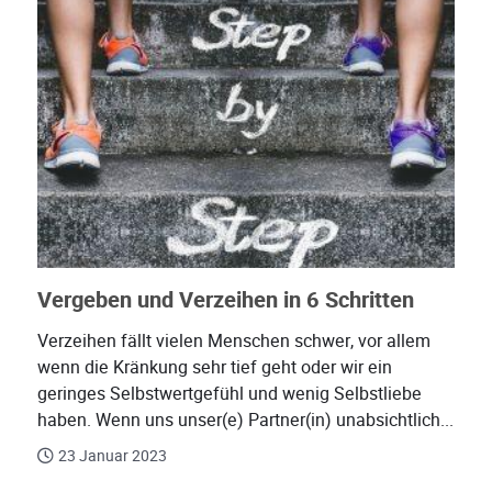
Vergeben und Verzeihen in 6 Schritten
Verzeihen fällt vielen Menschen schwer, vor allem
wenn die Kränkung sehr tief geht oder wir ein
geringes Selbstwertgefühl und wenig Selbstliebe
haben. Wenn uns unser(e) Partner(in) unabsichtlich...
23 Januar 2023