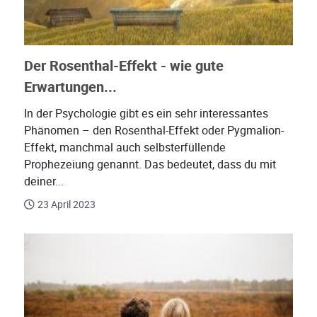
Der Rosenthal-Effekt - wie gute
Erwartungen...
In der Psychologie gibt es ein sehr interessantes
Phänomen – den Rosenthal-Effekt oder Pygmalion-
Effekt, manchmal auch selbsterfüllende
Prophezeiung genannt. Das bedeutet, dass du mit
deiner...
23 April 2023