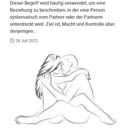
Dieser Begriff wird häufig verwendet, um eine
Beziehung zu beschreiben, in der eine Person
systematisch vom Partner oder der Partnerin
unterdrückt wird. Ziel ist, Macht und Kontrolle über
denjenigen...
26 Juli 2022