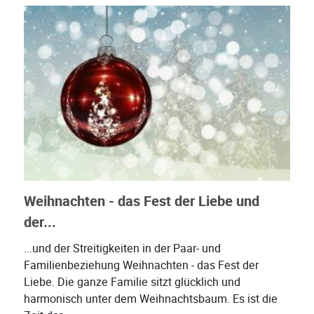
Weihnachten - das Fest der Liebe und
der...
...und der Streitigkeiten in der Paar- und
Familienbeziehung Weihnachten - das Fest der
Liebe. Die ganze Familie sitzt glücklich und
harmonisch unter dem Weihnachtsbaum. Es ist die