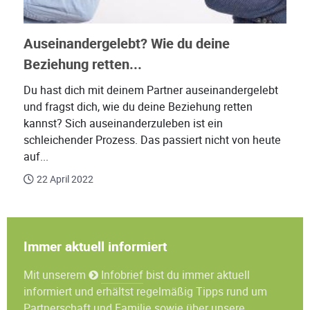
Auseinandergelebt? Wie du deine
Beziehung retten...
Du hast dich mit deinem Partner auseinandergelebt
und fragst dich, wie du deine Beziehung retten
kannst? Sich auseinanderzuleben ist ein
schleichender Prozess. Das passiert nicht von heute
auf...
22 April 2022
Immer aktuell informiert
Mit unserem
Infobrief
bist du immer aktuell
informiert und erhältst regelmäßig Tipps rund um
Partnerschaft und Familie sowie über unsere