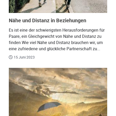
Nähe und Distanz in Beziehungen
Es ist eine der schwierigsten Herausforderungen für
Paare, ein Gleichgewicht von Nähe und Distanz zu
finden Wie viel Nähe und Distanz brauchen wir, um
eine zufriedene und glückliche Partnerschaft zu...
15 Juni 2023