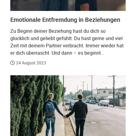
Emotionale Entfremdung in Beziehungen
Zu Beginn deiner Beziehung hast du dich so
glücklich und geliebt gefühlt. Du hast gerne und viel
Zeit mit deinem Partner verbracht. Immer wieder hat
er dich überrascht. Und dann – es beginnt...
24 August 2023