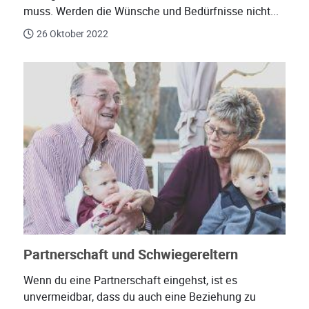
muss. Werden die Wünsche und Bedürfnisse nicht...
26 Oktober 2022
Partnerschaft und Schwiegereltern
Wenn du eine Partnerschaft eingehst, ist es
unvermeidbar, dass du auch eine Beziehung zu