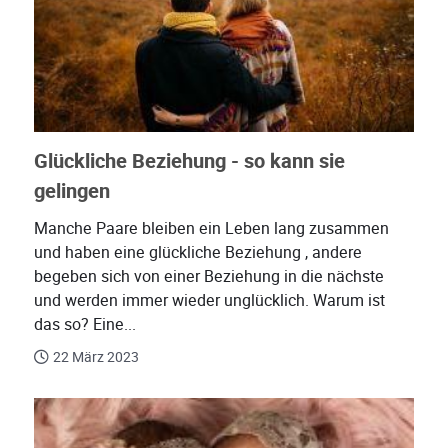
Glückliche Beziehung - so kann sie
gelingen
Manche Paare bleiben ein Leben lang zusammen
und haben eine glückliche Beziehung , andere
begeben sich von einer Beziehung in die nächste
und werden immer wieder unglücklich. Warum ist
das so? Eine...
22 März 2023