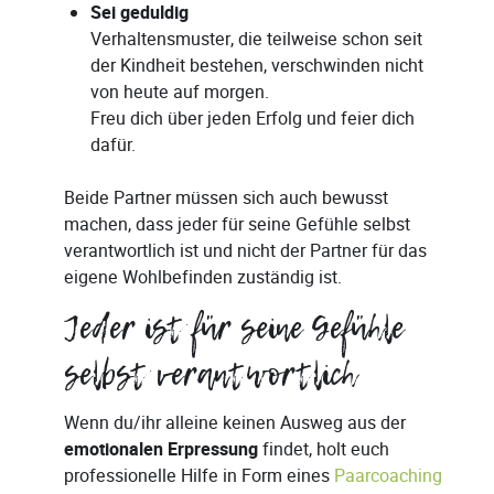
Sei geduldig
Verhaltensmuster, die teilweise schon seit
der Kindheit bestehen, verschwinden nicht
von heute auf morgen.
Freu dich über jeden Erfolg und feier dich
dafür.
Beide Partner müssen sich auch bewusst
machen, dass jeder für seine Gefühle selbst
verantwortlich ist und nicht der Partner für das
eigene Wohlbefinden zuständig ist.
Jeder ist für seine Gefühle
selbst verantwortlich
Wenn du/ihr alleine keinen Ausweg aus der
emotionalen Erpressung
findet, holt euch
professionelle Hilfe in Form eines
Paarcoaching