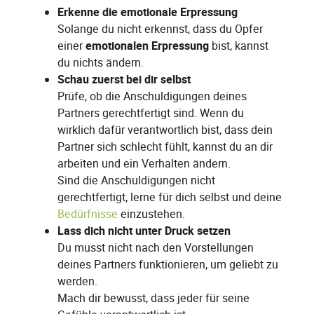
Erkenne die emotionale Erpressung
Solange du nicht erkennst, dass du Opfer
einer
emotionalen Erpressung
bist, kannst
du nichts ändern.
Schau zuerst bei dir selbst
Prüfe, ob die Anschuldigungen deines
Partners gerechtfertigt sind. Wenn du
wirklich dafür verantwortlich bist, dass dein
Partner sich schlecht fühlt, kannst du an dir
arbeiten und ein Verhalten ändern.
Sind die Anschuldigungen nicht
gerechtfertigt, lerne für dich selbst und deine
Bedürfnisse
einzustehen.
Lass dich nicht unter Druck setzen
Du musst nicht nach den Vorstellungen
deines Partners funktionieren, um geliebt zu
werden.
Mach dir bewusst, dass jeder für seine