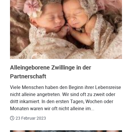
Alleingeborene Zwillinge in der
Partnerschaft
Viele Menschen haben den Beginn ihrer Lebensreise
nicht alleine angetreten. Wir sind oft zu zweit oder
dritt inkarniert. In den ersten Tagen, Wochen oder
Monaten waren wir oft nicht alleine im...
23 Februar 2023