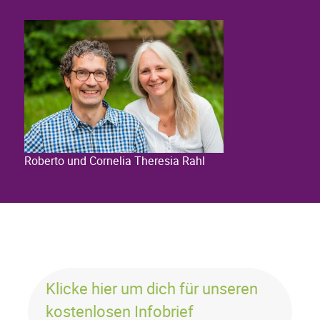
Roberto und Cornelia Theresia Rahl
Klicke hier um dich für unseren
kostenlosen Infobrief