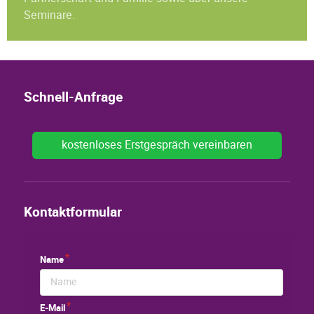
Seminare.
Schnell-Anfrage
kostenloses Erstgespräch vereinbaren
Kontaktformular