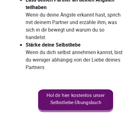
teilhaben
Wenn du deine Ängste erkannt hast, sprich
mit deinem Partner und erzähle ihm, was
sich in dir bewegt und warum du so
handelst.
Stärke deine Selbstliebe
Wenn du dich selbst annehmen kannst, bist
du weniger abhängig von der Liebe deines
Partners
Hol dir hier kostenlos unser
Selbstliebe-Übungsbuch