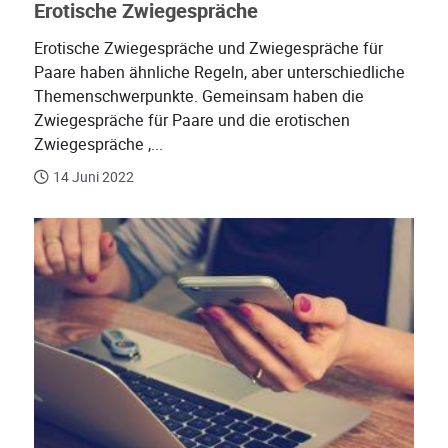
Erotische Zwiegespräche
Erotische Zwiegespräche und Zwiegespräche für
Paare haben ähnliche Regeln, aber unterschiedliche
Themenschwerpunkte. Gemeinsam haben die
Zwiegespräche für Paare und die erotischen
Zwiegespräche ,...
14 Juni 2022