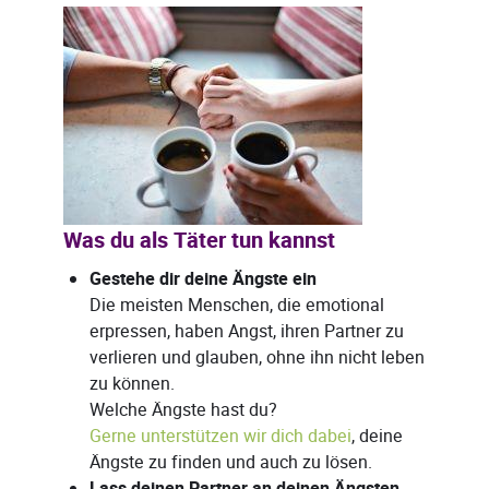
Was du als Täter tun kannst
Gestehe dir deine Ängste ein
Die meisten Menschen, die emotional
erpressen, haben Angst, ihren Partner zu
verlieren und glauben, ohne ihn nicht leben
zu können.
Welche Ängste hast du?
Gerne unterstützen wir dich dabei
, deine
Ängste zu finden und auch zu lösen.
Lass deinen Partner an deinen Ängsten