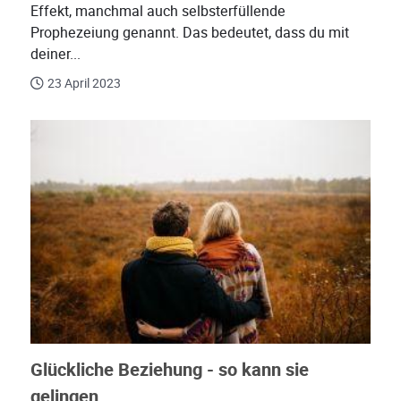
Effekt, manchmal auch selbsterfüllende
Prophezeiung genannt. Das bedeutet, dass du mit
deiner...
23 April 2023
Glückliche Beziehung - so kann sie
gelingen