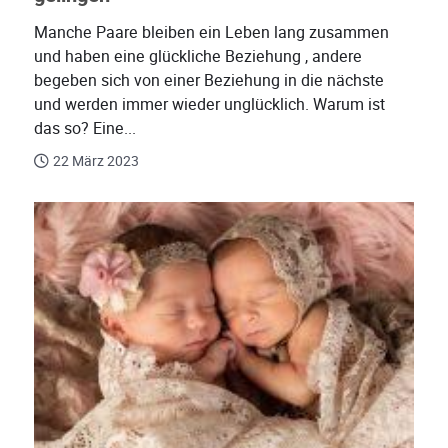
Manche Paare bleiben ein Leben lang zusammen
und haben eine glückliche Beziehung , andere
begeben sich von einer Beziehung in die nächste
und werden immer wieder unglücklich. Warum ist
das so? Eine...
22 März 2023