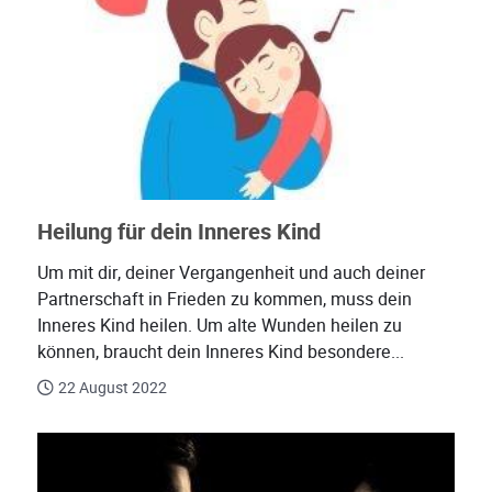
Heilung für dein Inneres Kind
Um mit dir, deiner Vergangenheit und auch deiner
Partnerschaft in Frieden zu kommen, muss dein
Inneres Kind heilen. Um alte Wunden heilen zu
können, braucht dein Inneres Kind besondere...
22 August 2022