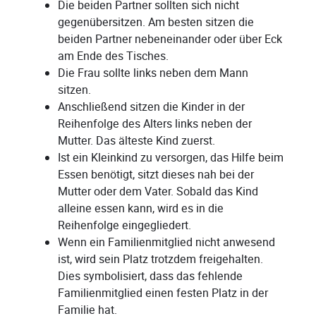
Die beiden Partner sollten sich nicht
gegenübersitzen. Am besten sitzen die
beiden Partner nebeneinander oder über Eck
am Ende des Tisches.
Die Frau sollte links neben dem Mann
sitzen.
Anschließend sitzen die Kinder in der
Reihenfolge des Alters links neben der
Mutter. Das älteste Kind zuerst.
Ist ein Kleinkind zu versorgen, das Hilfe beim
Essen benötigt, sitzt dieses nah bei der
Mutter oder dem Vater. Sobald das Kind
alleine essen kann, wird es in die
Reihenfolge eingegliedert.
Wenn ein Familienmitglied nicht anwesend
ist, wird sein Platz trotzdem freigehalten.
Dies symbolisiert, dass das fehlende
Familienmitglied einen festen Platz in der
Familie hat.