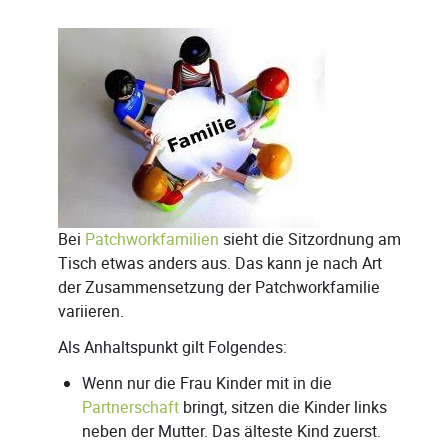
Bei
Patchworkfamilien
sieht die Sitzordnung am
Tisch etwas anders aus. Das kann je nach Art
der Zusammensetzung der Patchworkfamilie
variieren.
Als Anhaltspunkt gilt Folgendes:
Wenn nur die Frau Kinder mit in die
Partnerschaft
bringt, sitzen die Kinder links
neben der Mutter. Das älteste Kind zuerst.