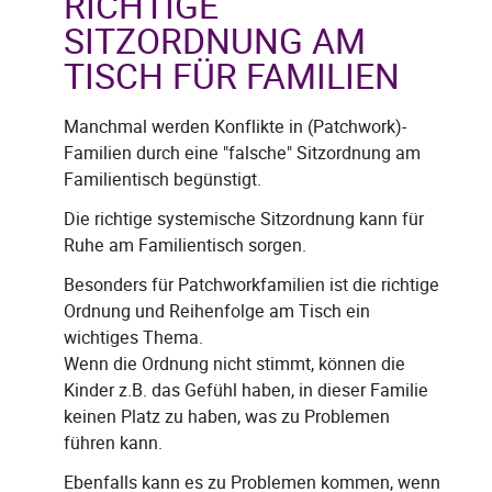
RICHTIGE
SITZORDNUNG AM
TISCH FÜR FAMILIEN
Manchmal werden Konflikte in (Patchwork)-
Familien durch eine "falsche" Sitzordnung am
Familientisch begünstigt.
Die richtige systemische Sitzordnung kann für
Ruhe am Familientisch sorgen.
Besonders für Patchworkfamilien ist die richtige
Ordnung und Reihenfolge am Tisch ein
wichtiges Thema.
Wenn die Ordnung nicht stimmt, können die
Kinder z.B. das Gefühl haben, in dieser Familie
keinen Platz zu haben, was zu Problemen
führen kann.
Ebenfalls kann es zu Problemen kommen, wenn