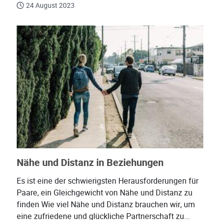
24 August 2023
Nähe und Distanz in Beziehungen
Es ist eine der schwierigsten Herausforderungen für
Paare, ein Gleichgewicht von Nähe und Distanz zu
finden Wie viel Nähe und Distanz brauchen wir, um
eine zufriedene und glückliche Partnerschaft zu...