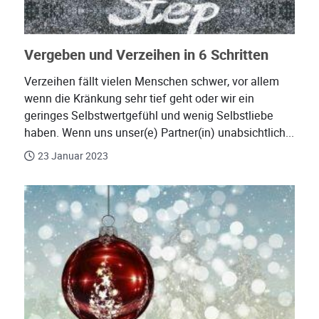
Vergeben und Verzeihen in 6 Schritten
Verzeihen fällt vielen Menschen schwer, vor allem
wenn die Kränkung sehr tief geht oder wir ein
geringes Selbstwertgefühl und wenig Selbstliebe
haben. Wenn uns unser(e) Partner(in) unabsichtlich...
23 Januar 2023