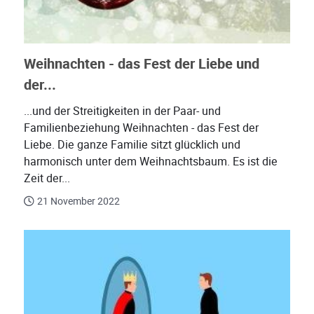
Weihnachten - das Fest der Liebe und
der...
...und der Streitigkeiten in der Paar- und
Familienbeziehung Weihnachten - das Fest der
Liebe. Die ganze Familie sitzt glücklich und
harmonisch unter dem Weihnachtsbaum. Es ist die
Zeit der...
21 November 2022