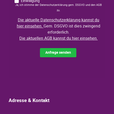
Adresse & Kontakt