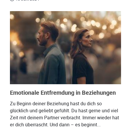
Emotionale Entfremdung in Beziehungen
Zu Beginn deiner Beziehung hast du dich so
glücklich und geliebt gefühlt. Du hast gerne und viel
Zeit mit deinem Partner verbracht. Immer wieder hat
er dich überrascht. Und dann – es beginnt...