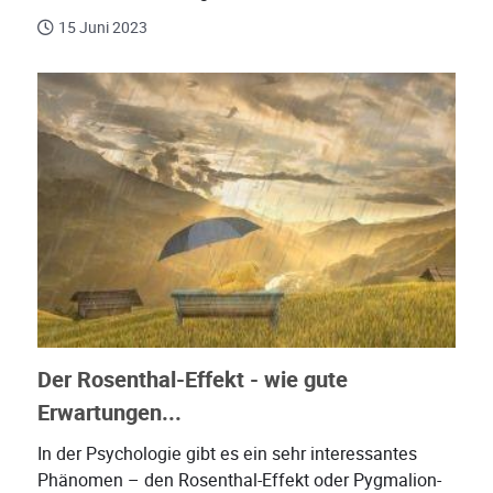
15 Juni 2023
Der Rosenthal-Effekt - wie gute
Erwartungen...
In der Psychologie gibt es ein sehr interessantes
Phänomen – den Rosenthal-Effekt oder Pygmalion-