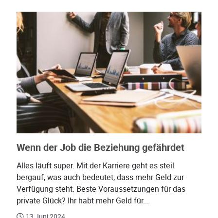
Wenn der Job die Beziehung gefährdet
Alles läuft super. Mit der Karriere geht es steil
bergauf, was auch bedeutet, dass mehr Geld zur
Verfügung steht. Beste Voraussetzungen für das
private Glück? Ihr habt mehr Geld für...
13 Juni 2024