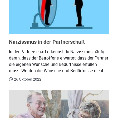
Narzissmus in der Partnerschaft
In der Partnerschaft erkennst du Narzissmus häufig
daran, dass der Betroffene erwartet, dass der Partner
die eigenen Wünsche und Bedürfnisse erfüllen
muss. Werden die Wünsche und Bedürfnisse nicht...
26 Oktober 2022