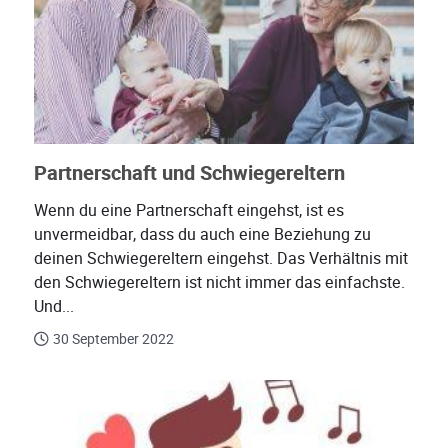
Partnerschaft und Schwiegereltern
Wenn du eine Partnerschaft eingehst, ist es
unvermeidbar, dass du auch eine Beziehung zu
deinen Schwiegereltern eingehst. Das Verhältnis mit
den Schwiegereltern ist nicht immer das einfachste.
Und...
30 September 2022