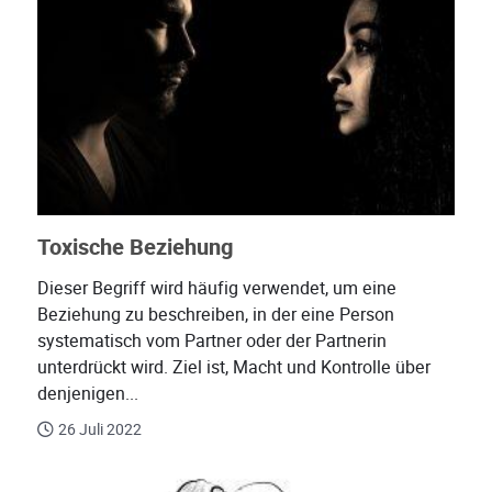
Toxische Beziehung
Dieser Begriff wird häufig verwendet, um eine
Beziehung zu beschreiben, in der eine Person
systematisch vom Partner oder der Partnerin
unterdrückt wird. Ziel ist, Macht und Kontrolle über
denjenigen...
26 Juli 2022