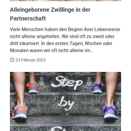
Alleingeborene Zwillinge in der
Partnerschaft
Viele Menschen haben den Beginn ihrer Lebensreise
nicht alleine angetreten. Wir sind oft zu zweit oder
dritt inkarniert. In den ersten Tagen, Wochen oder
Monaten waren wir oft nicht alleine im...
23 Februar 2023