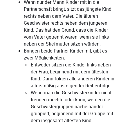
Wenn nur der Mann Kinder mit in die
Partnerschaft bringt, sitzt das jüngste Kind
rechts neben dem Vater. Die älteren
Geschwister rechts neben dem jüngeren
Kind. Das hat den Grund, dass die Kinder
vom Vater getrennt wären, wenn sie links
neben der Stiefmutter sitzen würden.
Bringen beide Partner Kinder mit, gibt es
zwei Möglichkeiten.
Entweder sitzen die Kinder links neben
der Frau, beginnend mit dem ältesten
Kind. Dann folgen alle anderen Kinder in
altersmäßig absteigender Reihenfolge.
Wenn man die Geschwisterkinder nicht
trennen möchte oder kann, werden die
Geschwistergruppen nacheinander
gruppiert, beginnend mit der Gruppe mit
dem insgesamt ältesten Kind.