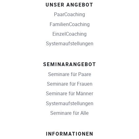
UNSER ANGEBOT
PaarCoaching
FamilienCoaching
EinzelCoaching
Systemaufstellungen
SEMINARANGEBOT
Seminare für Paare
Seminare für Frauen
Seminare für Männer
Systemaufstellungen
Seminare für Alle
INFORMATIONEN