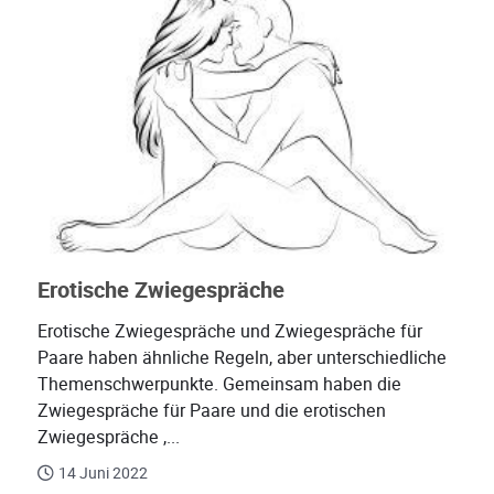
Erotische Zwiegespräche
Erotische Zwiegespräche und Zwiegespräche für
Paare haben ähnliche Regeln, aber unterschiedliche
Themenschwerpunkte. Gemeinsam haben die
Zwiegespräche für Paare und die erotischen
Zwiegespräche ,...
14 Juni 2022