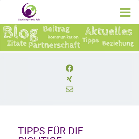
TIPPS FÜR DIE