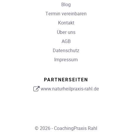
Blog
Termin vereinbaren
Kontakt
Über uns
AGB
Datenschutz
Impressum
PARTNERSEITEN
www.naturheilpraxis-rahl.de
© 2026 - CoachingPraxis Rahl