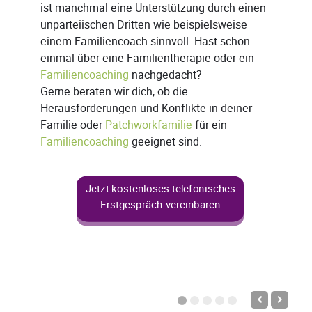
ist manchmal eine Unterstützung durch einen
unparteiischen Dritten wie beispielsweise
einem Familiencoach sinnvoll. Hast schon
einmal über eine Familientherapie oder ein
Familiencoaching
nachgedacht?
Gerne beraten wir dich, ob die
Herausforderungen und Konflikte in deiner
Familie oder
Patchworkfamilie
für ein
Familiencoaching
geeignet sind.
Jetzt kostenloses telefonisches
Erstgespräch vereinbaren