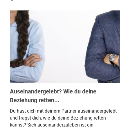
Auseinandergelebt? Wie du deine
Beziehung retten...
Du hast dich mit deinem Partner auseinandergelebt
und fragst dich, wie du deine Beziehung retten
kannst? Sich auseinanderzuleben ist ein