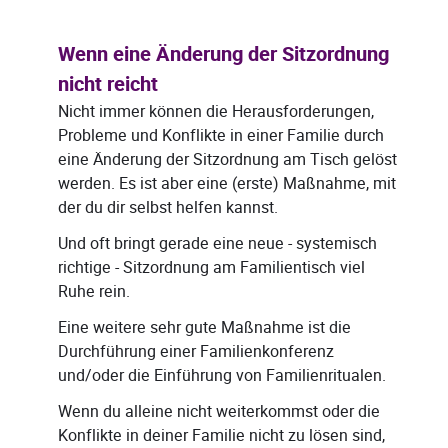
Wenn eine Änderung der Sitzordnung
nicht reicht
Nicht immer können die Herausforderungen,
Probleme und Konflikte in einer Familie durch
eine Änderung der Sitzordnung am Tisch gelöst
werden. Es ist aber eine (erste) Maßnahme, mit
der du dir selbst helfen kannst.
Und oft bringt gerade eine neue - systemisch
richtige - Sitzordnung am Familientisch viel
Ruhe rein.
Eine weitere sehr gute Maßnahme ist die
Durchführung einer Familienkonferenz
und/oder die Einführung von Familienritualen.
Wenn du alleine nicht weiterkommst oder die
Konflikte in deiner Familie nicht zu lösen sind,