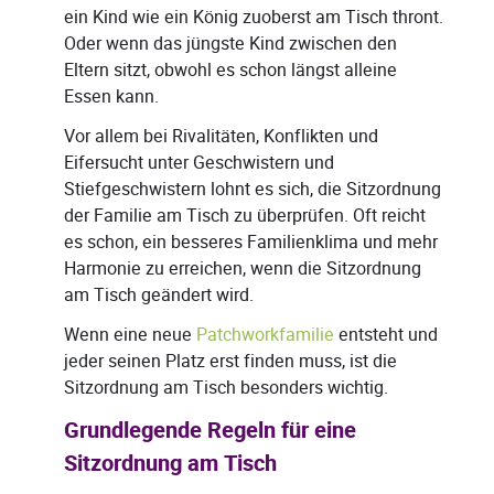
ein Kind wie ein König zuoberst am Tisch thront.
Oder wenn das jüngste Kind zwischen den
Eltern sitzt, obwohl es schon längst alleine
Essen kann.
Vor allem bei Rivalitäten, Konflikten und
Eifersucht unter Geschwistern und
Stiefgeschwistern lohnt es sich, die Sitzordnung
der Familie am Tisch zu überprüfen. Oft reicht
es schon, ein besseres Familienklima und mehr
Harmonie zu erreichen, wenn die Sitzordnung
am Tisch geändert wird.
Wenn eine neue
Patchworkfamilie
entsteht und
jeder seinen Platz erst finden muss, ist die
Sitzordnung am Tisch besonders wichtig.
Grundlegende Regeln für eine
Sitzordnung am Tisch