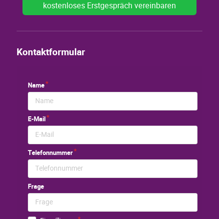
kostenloses Erstgespräch vereinbaren
Kontaktformular