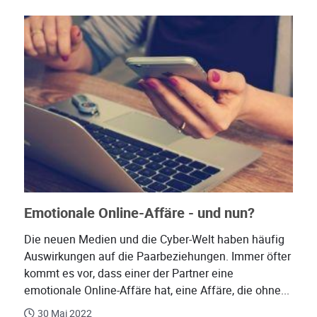
Emotionale Online-Affäre - und nun?
Die neuen Medien und die Cyber-Welt haben häufig
Auswirkungen auf die Paarbeziehungen. Immer öfter
kommt es vor, dass einer der Partner eine
emotionale Online-Affäre hat, eine Affäre, die ohne...
30 Mai 2022