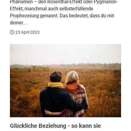
Phänomen – den Rosenthal-Effekt oder Pygmalion-
Effekt, manchmal auch selbsterfüllende
Prophezeiung genannt. Das bedeutet, dass du mit
deiner...
23 April 2023
Glückliche Beziehung - so kann sie