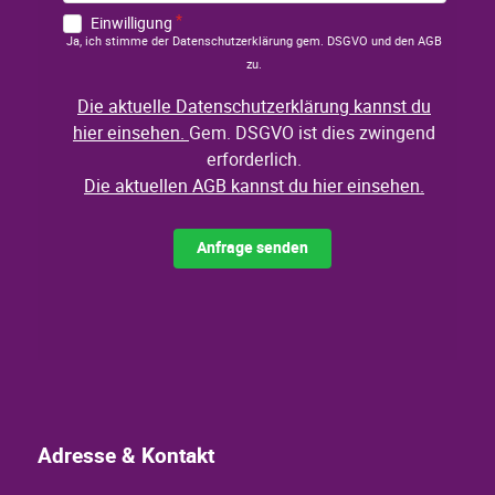
Adresse & Kontakt