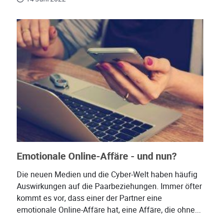
Emotionale Online-Affäre - und nun?
Die neuen Medien und die Cyber-Welt haben häufig
Auswirkungen auf die Paarbeziehungen. Immer öfter
kommt es vor, dass einer der Partner eine
emotionale Online-Affäre hat, eine Affäre, die ohne...