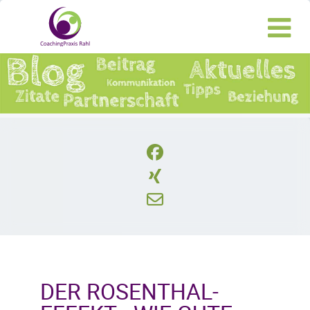
DER ROSENTHAL-