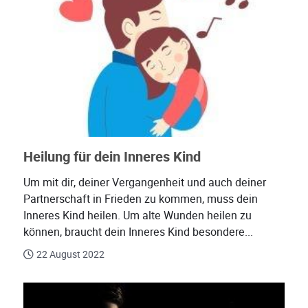
Heilung für dein Inneres Kind
Um mit dir, deiner Vergangenheit und auch deiner
Partnerschaft in Frieden zu kommen, muss dein
Inneres Kind heilen. Um alte Wunden heilen zu
können, braucht dein Inneres Kind besondere...
22 August 2022