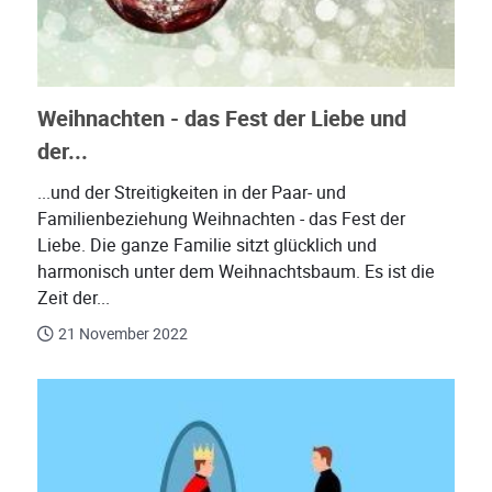
Weihnachten - das Fest der Liebe und
der...
...und der Streitigkeiten in der Paar- und
Familienbeziehung Weihnachten - das Fest der
Liebe. Die ganze Familie sitzt glücklich und
harmonisch unter dem Weihnachtsbaum. Es ist die
Zeit der...
21 November 2022