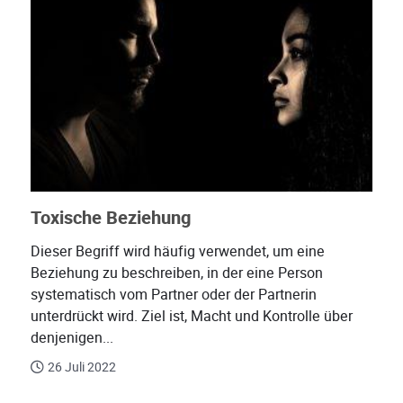
Toxische Beziehung
Dieser Begriff wird häufig verwendet, um eine
Beziehung zu beschreiben, in der eine Person
systematisch vom Partner oder der Partnerin
unterdrückt wird. Ziel ist, Macht und Kontrolle über
denjenigen...
26 Juli 2022