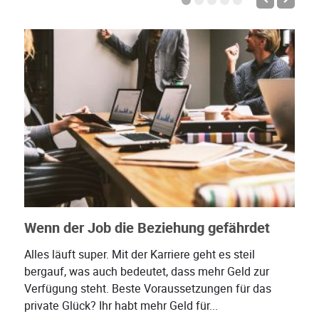
Wenn der Job die Beziehung gefährdet
Alles läuft super. Mit der Karriere geht es steil
bergauf, was auch bedeutet, dass mehr Geld zur
Verfügung steht. Beste Voraussetzungen für das
private Glück? Ihr habt mehr Geld für...