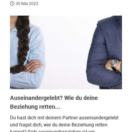
30 Mai 2022
Auseinandergelebt? Wie du deine
Beziehung retten...
Du hast dich mit deinem Partner auseinandergelebt
und fragst dich, wie du deine Beziehung retten
kannst? Sich auseinanderzuleben ist ein