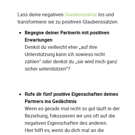
Lass deine negativen
Glaubenssätze
los und
transformiere sie zu positiven Glaubenssätzen.
Begegne deiner Partnerin mit positiven
Erwartungen
Denkst du vielleicht eher „auf ihre
Unterstützung kann ich sowieso nicht
zählen“ oder denkst du „sie wird mich ganz
sicher unterstützen“?
Rufe dir fünf positive Eigenschaften deines
Partners ins Gedächtnis
Wenn es gerade mal nicht so gut läuft in der
Beziehung, fokussieren wir uns oft auf die
negativen Eigenschaften des anderen.
Hier hilft es, wenn du dich mal an die