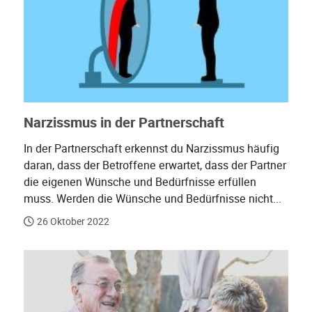
Narzissmus in der Partnerschaft
In der Partnerschaft erkennst du Narzissmus häufig
daran, dass der Betroffene erwartet, dass der Partner
die eigenen Wünsche und Bedürfnisse erfüllen
muss. Werden die Wünsche und Bedürfnisse nicht...
26 Oktober 2022