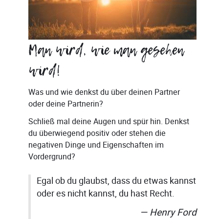
Man wird, wie man gesehen
wird!
Was und wie denkst du über deinen Partner
oder deine Partnerin?
Schließ mal deine Augen und spür hin. Denkst
du überwiegend positiv oder stehen die
negativen Dinge und Eigenschaften im
Vordergrund?
Egal ob du glaubst, dass du etwas kannst
oder es nicht kannst, du hast Recht.
Henry Ford