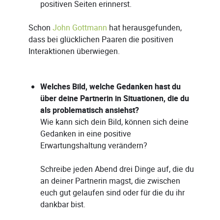
positiven Seiten erinnerst.
Schon
John Gottmann
hat herausgefunden,
dass bei glücklichen Paaren die positiven
Interaktionen überwiegen.
Welches Bild, welche Gedanken hast du
über deine Partnerin in Situationen, die du
als problematisch ansiehst?
Wie kann sich dein Bild, können sich deine
Gedanken in eine positive
Erwartungshaltung verändern?
Schreibe jeden Abend drei Dinge auf, die du
an deiner Partnerin magst, die zwischen
euch gut gelaufen sind oder für die du ihr
dankbar bist.