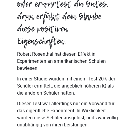
oder erwartest du Gutes,
dann erfüllt dein Glaube
diese positiven
Eigenschaften.
Robert Rosenthal hat diesen Effekt in
Experimenten an amerikanischen Schulen
bewiesen.
In einer Studie wurden mit einem Test 20% der
Schüler ermittelt, die angeblich höheren IQ als
die anderen Schüler hatten.
Dieser Test war allerdings nur ein Vorwand für
das eigentliche Experiment. In Wirklichkeit
wurden diese Schüler ausgelost, und zwar völlig
unabhängig von ihren Leistungen.