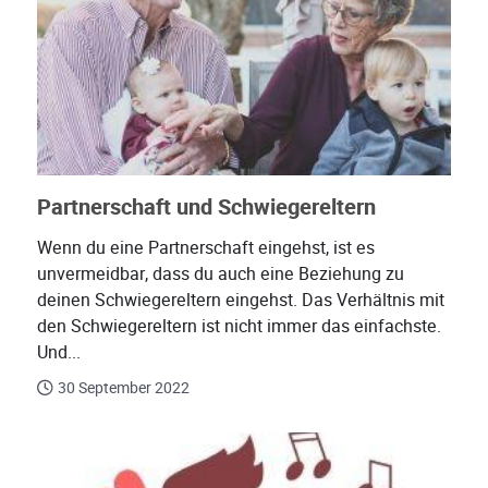
Partnerschaft und Schwiegereltern
Wenn du eine Partnerschaft eingehst, ist es
unvermeidbar, dass du auch eine Beziehung zu
deinen Schwiegereltern eingehst. Das Verhältnis mit
den Schwiegereltern ist nicht immer das einfachste.
Und...
30 September 2022