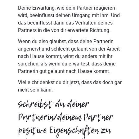
Deine Erwartung, wie dein Partner reagieren
wird, beeinflusst deinen Umgang mit ihm. Und
das beeinflusst dann das Verhalten deines
Partners in die von dir erwartete Richtung.
Wenn du also glaubst, dass deine Partnerin
angenervt und schlecht gelaunt von der Arbeit
nach Hause kommt, wirst du anders mit ihr
sprechen, als wenn du erwartest, dass deine
Partnerin gut gelaunt nach Hause kommt.
Vielleicht denkst du dir jetzt, dass das doch gar
nicht sein kann.
Schreibst du deiner
Partnerin/deinem Partner
positive Eigenschaften zu