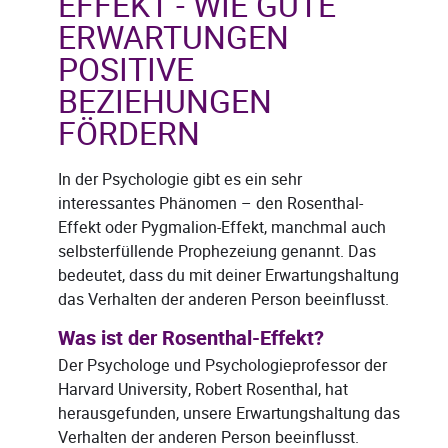
EFFEKT - WIE GUTE
ERWARTUNGEN
POSITIVE
BEZIEHUNGEN
FÖRDERN
In der Psychologie gibt es ein sehr
interessantes Phänomen – den Rosenthal-
Effekt oder Pygmalion-Effekt, manchmal auch
selbsterfüllende Prophezeiung genannt. Das
bedeutet, dass du mit deiner Erwartungshaltung
das Verhalten der anderen Person beeinflusst.
Was ist der Rosenthal-Effekt?
Der Psychologe und Psychologieprofessor der
Harvard University, Robert Rosenthal, hat
herausgefunden, unsere Erwartungshaltung das
Verhalten der anderen Person beeinflusst.