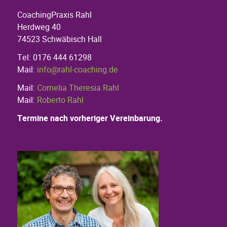
CoachingPraxis Rahl
Herdweg 40
74523 Schwäbisch Hall
Tel: 0176 444 61298
Mail:
info@rahl-coaching.de
Mail:
Cornelia Theresia Rahl
Mail:
Roberto Rahl
Termine nach vorheriger Vereinbarung.