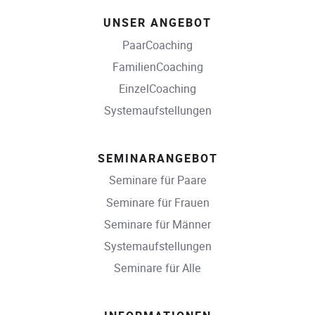
UNSER ANGEBOT
PaarCoaching
FamilienCoaching
EinzelCoaching
Systemaufstellungen
SEMINARANGEBOT
Seminare für Paare
Seminare für Frauen
Seminare für Männer
Systemaufstellungen
Seminare für Alle