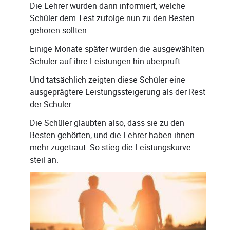
Die Lehrer wurden dann informiert, welche
Schüler dem Test zufolge nun zu den Besten
gehören sollten.
Einige Monate später wurden die ausgewählten
Schüler auf ihre Leistungen hin überprüft.
Und tatsächlich zeigten diese Schüler eine
ausgeprägtere Leistungssteigerung als der Rest
der Schüler.
Die Schüler glaubten also, dass sie zu den
Besten gehörten, und die Lehrer haben ihnen
mehr zugetraut. So stieg die Leistungskurve
steil an.