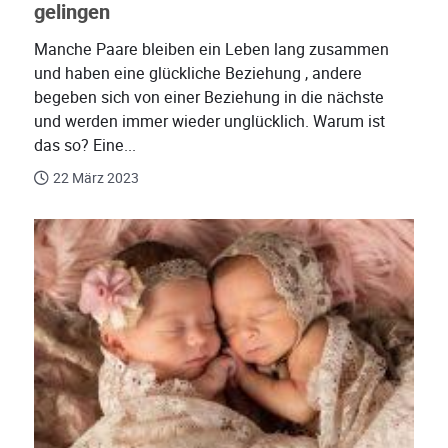
gelingen
Manche Paare bleiben ein Leben lang zusammen
und haben eine glückliche Beziehung , andere
begeben sich von einer Beziehung in die nächste
und werden immer wieder unglücklich. Warum ist
das so? Eine...
22 März 2023