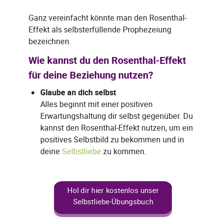
Ganz vereinfacht könnte man den Rosenthal-
Effekt als selbsterfüllende Prophezeiung
bezeichnen.
Wie kannst du den Rosenthal-Effekt
für deine Beziehung nutzen?
Glaube an dich selbst
Alles beginnt mit einer positiven
Erwartungshaltung dir selbst gegenüber. Du
kannst den Rosenthal-Effekt nutzen, um ein
positives Selbstbild zu bekommen und in
deine
Selbstliebe
zu kommen.
Hol dir hier kostenlos unser
Selbstliebe-Übungsbuch