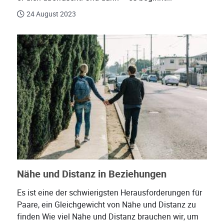
24 August 2023
Nähe und Distanz in Beziehungen
Es ist eine der schwierigsten Herausforderungen für
Paare, ein Gleichgewicht von Nähe und Distanz zu
finden Wie viel Nähe und Distanz brauchen wir, um