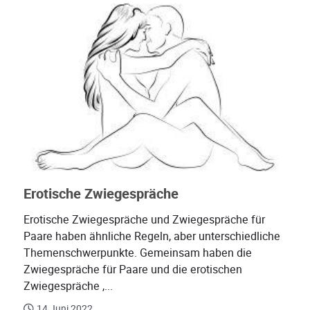
Erotische Zwiegespräche
Erotische Zwiegespräche und Zwiegespräche für
Paare haben ähnliche Regeln, aber unterschiedliche
Themenschwerpunkte. Gemeinsam haben die
Zwiegespräche für Paare und die erotischen
Zwiegespräche ,...
14 Juni 2022