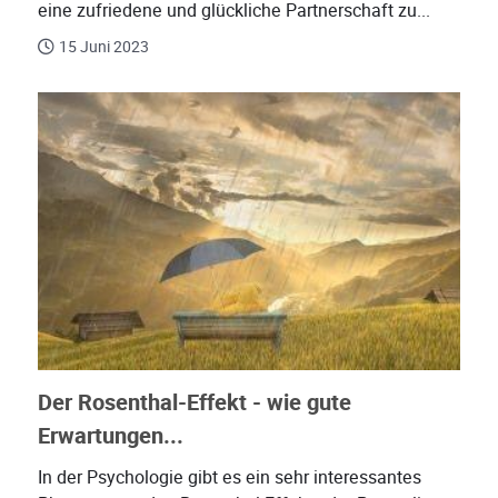
eine zufriedene und glückliche Partnerschaft zu...
15 Juni 2023
Der Rosenthal-Effekt - wie gute
Erwartungen...
In der Psychologie gibt es ein sehr interessantes