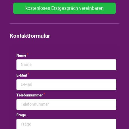
kostenloses Erstgespräch vereinbaren
Kontaktformular