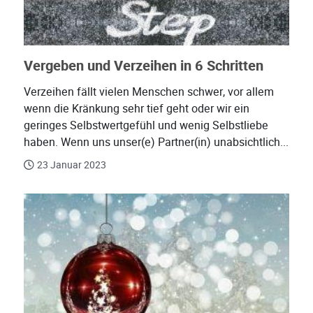
Vergeben und Verzeihen in 6 Schritten
Verzeihen fällt vielen Menschen schwer, vor allem
wenn die Kränkung sehr tief geht oder wir ein
geringes Selbstwertgefühl und wenig Selbstliebe
haben. Wenn uns unser(e) Partner(in) unabsichtlich...
23 Januar 2023