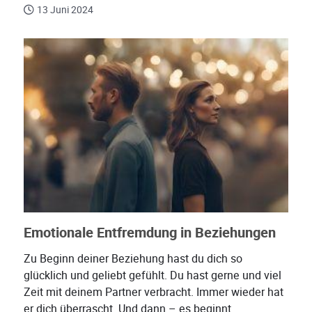
13 Juni 2024
Emotionale Entfremdung in Beziehungen
Zu Beginn deiner Beziehung hast du dich so
glücklich und geliebt gefühlt. Du hast gerne und viel
Zeit mit deinem Partner verbracht. Immer wieder hat
er dich überrascht. Und dann – es beginnt...