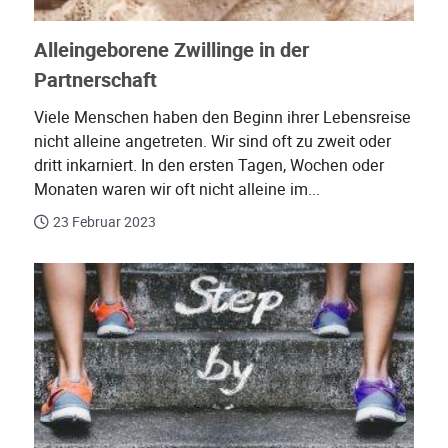
Alleingeborene Zwillinge in der
Partnerschaft
Viele Menschen haben den Beginn ihrer Lebensreise
nicht alleine angetreten. Wir sind oft zu zweit oder
dritt inkarniert. In den ersten Tagen, Wochen oder
Monaten waren wir oft nicht alleine im...
23 Februar 2023