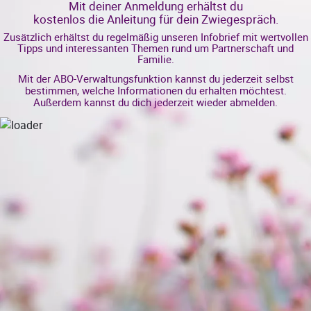
Mit deiner Anmeldung erhältst du
kostenlos die Anleitung für dein Zwiegespräch.
Zusätzlich erhältst du regelmäßig unseren Infobrief mit wertvollen
Tipps und interessanten Themen rund um Partnerschaft und
Familie.
Mit der ABO-Verwaltungsfunktion kannst du jederzeit selbst
bestimmen, welche Informationen du erhalten möchtest.
Außerdem kannst du dich jederzeit wieder abmelden.